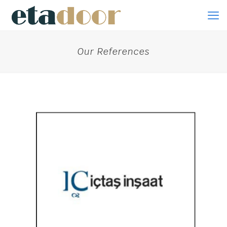
Our References