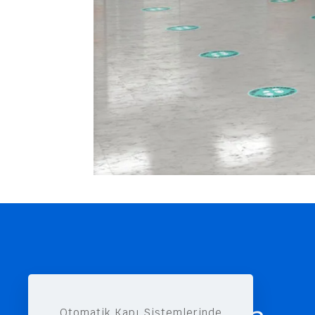
Otomatik Kapı Sistemlerinde